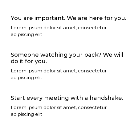
You are important. We are here for you.
Lorem ipsum dolor sit amet, consectetur
adipiscing elit
Someone watching your back? We will
do it for you.
Lorem ipsum dolor sit amet, consectetur
adipiscing elit
Start every meeting with a handshake.
Lorem ipsum dolor sit amet, consectetur
adipiscing elit